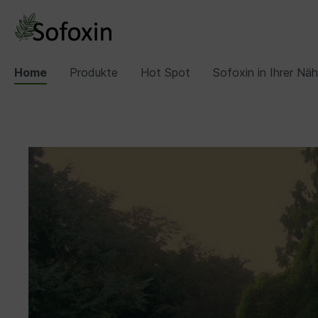
Home
Produkte
Hot Spot
Sofoxin in Ihrer Nä