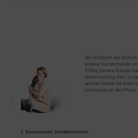
Wir schätzen das Sofoxin
unserer Kundenhunde sin
Erfolg. Unsere Kunden ber
Unterstützung sein, so k
aktiven Urlaub mit Ihrem
Irritationen an der Pfote
L. Rasmussen, Hundefriseurin