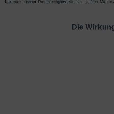
bakteriostatischer Therapiemöglichkeiten zu schaffen. Mit der 
Die Wirkung