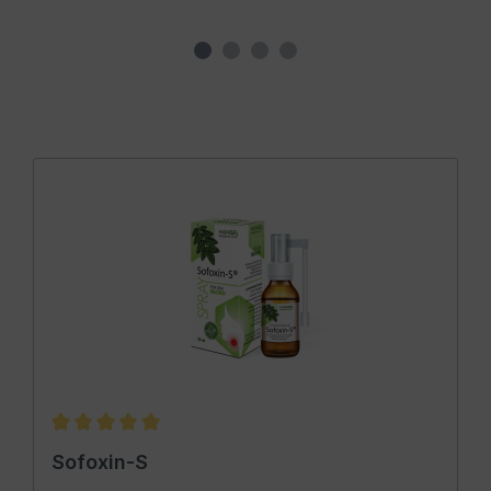
Sofoxin-S