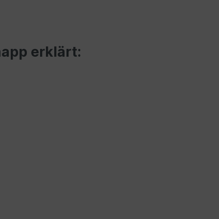
app erklärt: