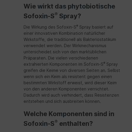
Wie wirkt das phytobiotische
®
Sofoxin-S
Spray?
®
Die Wirkung des Sofoxin-S
Spray basiert auf
einer innovativen Kombination natürlicher
Wirkstoffe, die traditionell als Bakteriostatikum
verwendet werden. Der Wirkmechanismus
unterscheidet sich von den marktüblichen
Präparaten. Die vielen verschiedenen
®
extrahierten Komponenten im Sofoxin-S
Spray
greifen die Keime von diversen Seiten an. Selbst
wenn sich ein Keim als resistent gegen einen
bestimmten Wirkstoff erweist, wird dieser Keim
von den anderen Komponenten vernichtet.
Dadurch wird auch verhindert, dass Resistenzen
entstehen und sich ausbreiten können.
Welche Komponenten sind in
®
Sofoxin-S
enthalten?