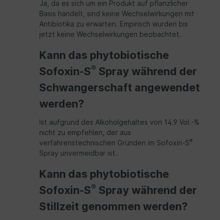
Ja, da es sich um ein Produkt auf pflanzlicher
Basis handelt, sind keine Wechselwirkungen mit
Antibiotika zu erwarten. Empirisch wurden bis
jetzt keine Wechselwirkungen beobachtet.
Kann das phytobiotische
®
Sofoxin-S
Spray während der
Schwangerschaft angewendet
werden?
Ist aufgrund des Alkoholgehaltes von 14.9 Vol.-%
nicht zu empfehlen, der aus
®
verfahrenstechnischen Gründen im Sofoxin-S
Spray unvermeidbar ist.
Kann das phytobiotische
®
Sofoxin-S
Spray während der
Stillzeit genommen werden?