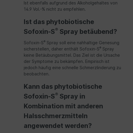
Ist ebenfalls aufgrund des Alkoholgehaltes von
14.9 Vol.-% nicht zu empfehlen.
Ist das phytobiotische
®
Sofoxin-S
Spray betäubend?
®
Sofoxin-S
Spray soll eine nahhaltige Genesung
®
sicherstellen, daher enthält Sofoxin-S
Spray
keine Betäubungsmittel. Das Ziel ist die Ursache
der Symptome zu bekämpfen. Empirisch ist
jedoch häufig eine schnelle Schmerzlinderung zu
beobachten.
Kann das phytobiotische
®
Sofoxin-S
Spray in
Kombination mit anderen
Halsschmerzmitteln
angewendet werden?