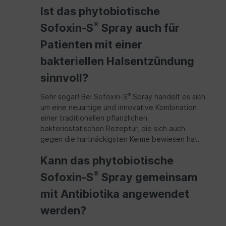
Ist das phytobiotische
®
Sofoxin-S
Spray auch für
Patienten mit einer
bakteriellen Halsentzündung
sinnvoll?
®
Sehr sogar! Bei Sofoxin-S
Spray handelt es sich
um eine neuartige und innovative Kombination
einer traditionellen pflanzlichen
bakteriostatischen Rezeptur, die sich auch
gegen die hartnäckigsten Keime bewiesen hat.
Kann das phytobiotische
®
Sofoxin-S
Spray gemeinsam
mit Antibiotika angewendet
werden?