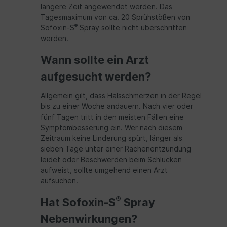
längere Zeit angewendet werden. Das
Tagesmaximum von ca. 20 Sprühstößen von
®
Sofoxin-S
Spray sollte nicht überschritten
werden.
Wann sollte ein Arzt
aufgesucht werden?
Allgemein gilt, dass Halsschmerzen in der Regel
bis zu einer Woche andauern. Nach vier oder
fünf Tagen tritt in den meisten Fällen eine
Symptombesserung ein. Wer nach diesem
Zeitraum keine Linderung spürt, länger als
sieben Tage unter einer Rachenentzündung
leidet oder Beschwerden beim Schlucken
aufweist, sollte umgehend einen Arzt
aufsuchen.
®
Hat Sofoxin-S
Spray
Nebenwirkungen?