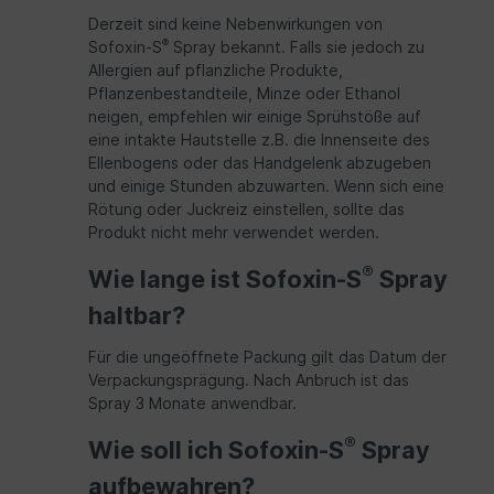
Derzeit sind keine Nebenwirkungen von
®
Sofoxin-S
Spray bekannt. Falls sie jedoch zu
Allergien auf pflanzliche Produkte,
Pflanzenbestandteile, Minze oder Ethanol
neigen, empfehlen wir einige Sprühstöße auf
eine intakte Hautstelle z.B. die Innenseite des
Ellenbogens oder das Handgelenk abzugeben
und einige Stunden abzuwarten. Wenn sich eine
Rötung oder Juckreiz einstellen, sollte das
Produkt nicht mehr verwendet werden.
®
Wie lange ist Sofoxin-S
Spray
haltbar?
Für die ungeöffnete Packung gilt das Datum der
Verpackungsprägung. Nach Anbruch ist das
Spray 3 Monate anwendbar.
®
Wie soll ich Sofoxin-S
Spray
aufbewahren?