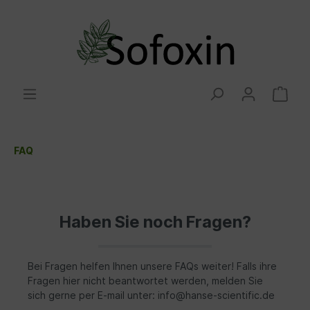
FAQ
Haben Sie noch Fragen?
Bei Fragen helfen Ihnen unsere FAQs weiter! Falls ihre
Fragen hier nicht beantwortet werden, melden Sie
sich gerne per E-mail unter: info@hanse-scientific.de